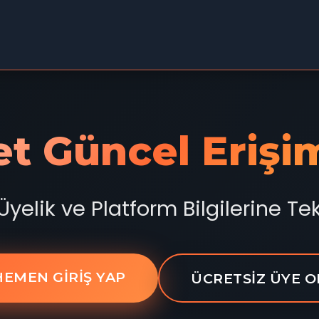
t Güncel Erişi
Üyelik ve Platform Bilgilerine T
HEMEN GIRIŞ YAP
ÜCRETSIZ ÜYE O