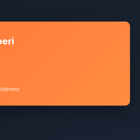
eri
ilirsiniz