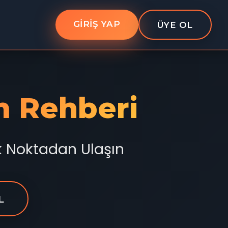
GIRIŞ YAP
ÜYE OL
m Rehberi
ek Noktadan Ulaşın
L