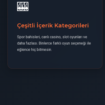
🎰
Çeşitli İçerik Kategorileri
Spor bahisleri, canlı casino, slot oyunları ve
daha fazlası. Binlerce farklı oyun seçeneği ile
eğlence hiç bitmesin.