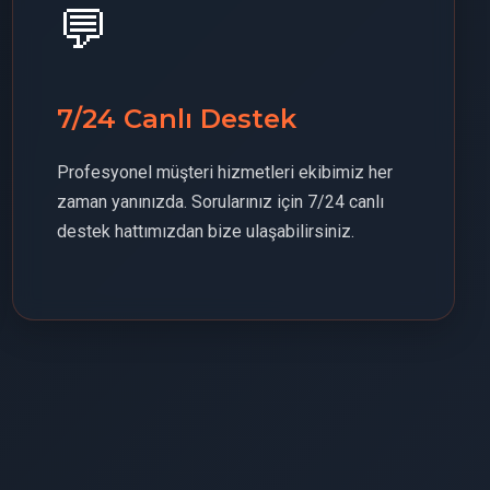
💬
7/24 Canlı Destek
Profesyonel müşteri hizmetleri ekibimiz her
zaman yanınızda. Sorularınız için 7/24 canlı
destek hattımızdan bize ulaşabilirsiniz.