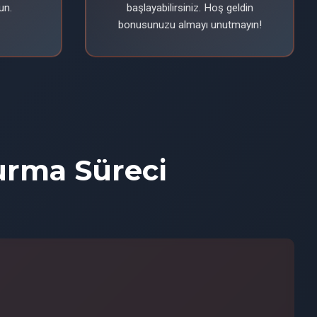
un.
başlayabilirsiniz. Hoş geldin
bonusunuzu almayı unutmayın!
urma Süreci