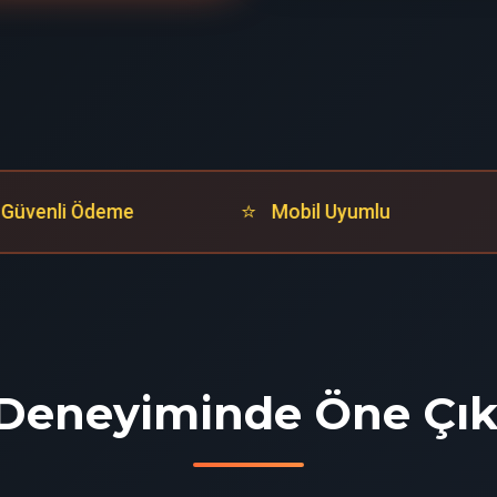
nli Ödeme
Mobil Uyumlu
Ca
Deneyiminde Öne Çık