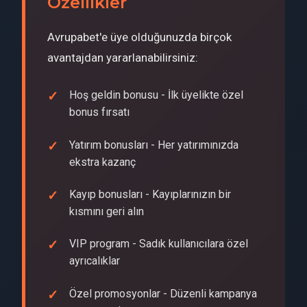
Özellikler
Avrupabet'e üye olduğunuzda birçok
avantajdan yararlanabilirsiniz:
Hoş geldin bonusu - İlk üyelikte özel
bonus fırsatı
Yatırım bonusları - Her yatırımınızda
ekstra kazanç
Kayıp bonusları - Kayıplarınızın bir
kısmını geri alın
VIP program - Sadık kullanıcılara özel
ayrıcalıklar
Özel promosyonlar - Düzenli kampanya