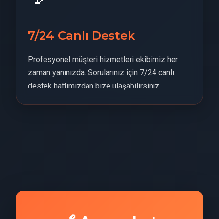
7/24 Canlı Destek
Profesyonel müşteri hizmetleri ekibimiz her
zaman yanınızda. Sorularınız için 7/24 canlı
destek hattımızdan bize ulaşabilirsiniz.