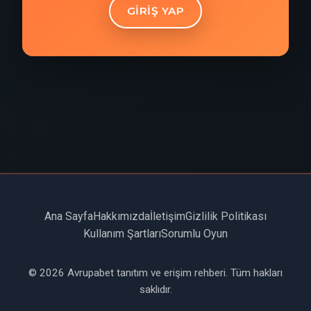
GIRIŞ YAP
Ana Sayfa
Hakkımızda
İletişim
Gizlilik Politikası
Kullanım Şartları
Sorumlu Oyun
© 2026 Avrupabet tanıtım ve erişim rehberi. Tüm hakları
saklıdır.