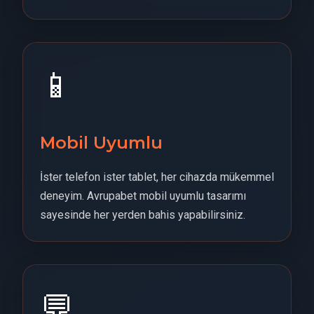
📱
Mobil Uyumlu
İster telefon ister tablet, her cihazda mükemmel
deneyim. Avrupabet mobil uyumlu tasarımı
sayesinde her yerden bahis yapabilirsiniz.
💬