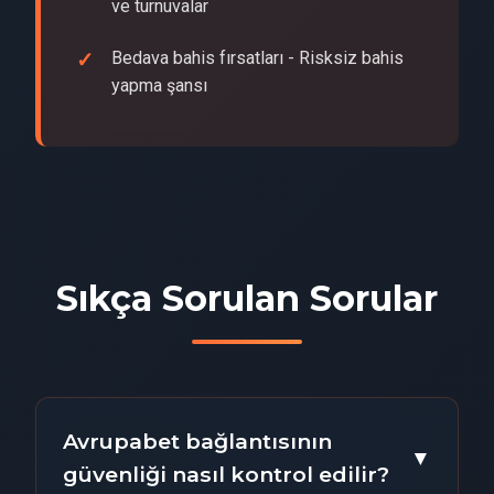
ve turnuvalar
Bedava bahis fırsatları - Risksiz bahis
yapma şansı
Sıkça Sorulan Sorular
Avrupabet bağlantısının
▼
güvenliği nasıl kontrol edilir?