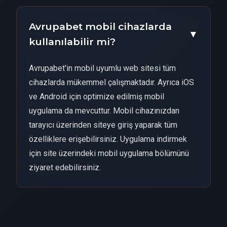
Avrupabet mobil cihazlarda
▼
kullanılabilir mi?
Avrupabet'in mobil uyumlu web sitesi tüm
cihazlarda mükemmel çalışmaktadır. Ayrıca iOS
ve Android için optimize edilmiş mobil
uygulama da mevcuttur. Mobil cihazınızdan
tarayıcı üzerinden siteye giriş yaparak tüm
özelliklere erişebilirsiniz. Uygulama indirmek
için site üzerindeki mobil uygulama bölümünü
ziyaret edebilirsiniz.