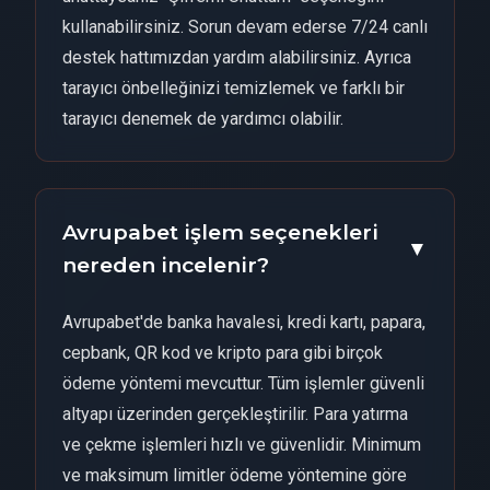
kullanabilirsiniz. Sorun devam ederse 7/24 canlı
destek hattımızdan yardım alabilirsiniz. Ayrıca
tarayıcı önbelleğinizi temizlemek ve farklı bir
tarayıcı denemek de yardımcı olabilir.
Avrupabet işlem seçenekleri
▼
nereden incelenir?
Avrupabet'de banka havalesi, kredi kartı, papara,
cepbank, QR kod ve kripto para gibi birçok
ödeme yöntemi mevcuttur. Tüm işlemler güvenli
altyapı üzerinden gerçekleştirilir. Para yatırma
ve çekme işlemleri hızlı ve güvenlidir. Minimum
ve maksimum limitler ödeme yöntemine göre