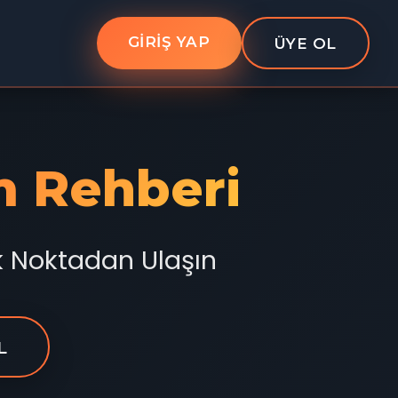
GIRIŞ YAP
ÜYE OL
m Rehberi
ek Noktadan Ulaşın
L