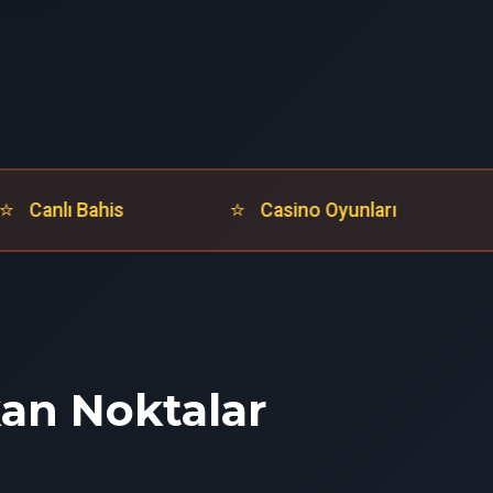
nlı Bahis
Casino Oyunları
H
an Noktalar