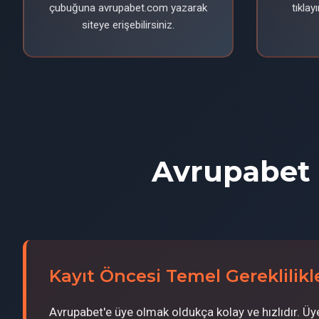
çubuğuna avrupabet.com yazarak
tıklay
siteye erişebilirsiniz.
Avrupabet 
Kayıt Öncesi Temel Gereklilikl
Avrupabet'e üye olmak oldukça kolay ve hızlıdır. Üyel