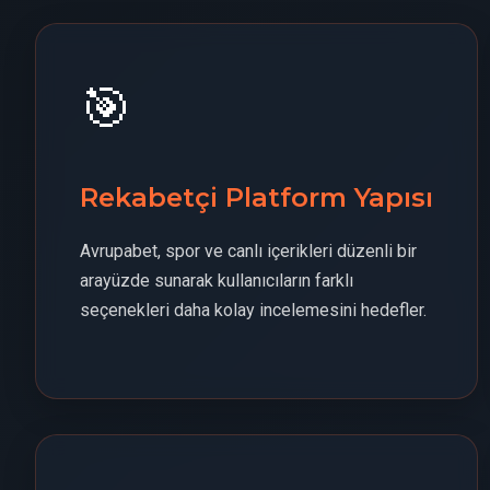
🎯
Rekabetçi Platform Yapısı
Avrupabet, spor ve canlı içerikleri düzenli bir
arayüzde sunarak kullanıcıların farklı
seçenekleri daha kolay incelemesini hedefler.