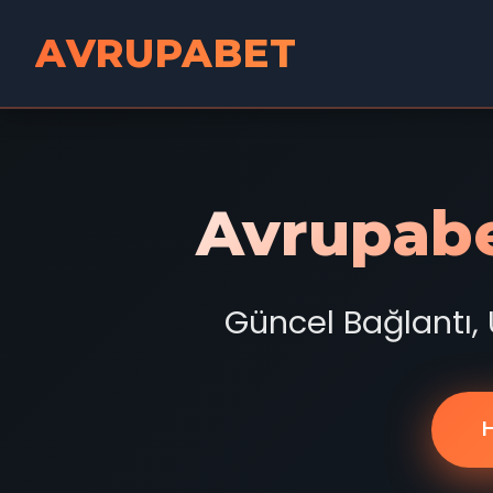
AVRUPABET
Avrupabe
Güncel Bağlantı, 