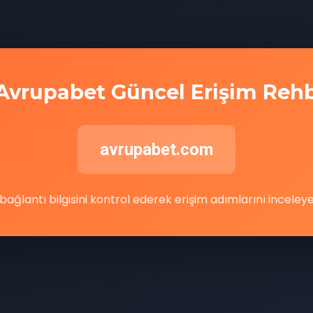
 Avrupabet Güncel Erişim Rehb
avrupabet.com
ağlantı bilgisini kontrol ederek erişim adımlarını inceleyeb